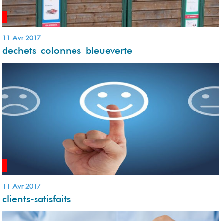
11 Avr 2017
dechets_colonnes_bleueverte
11 Avr 2017
clients-satisfaits