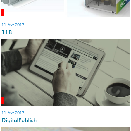
11 Avr 2017
118
11 Avr 2017
DigitalPublish