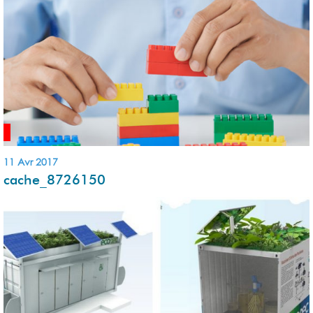
11 Avr 2017
cache_8726150